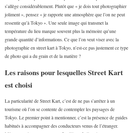
s’allège considérablement. Plutôt que « je dois tout photographier
joliment », pensez « je rapporte une atmosphère que l’on ne peut
ressentir qu’à Tokyo ». Une seule image qui transmet la
température du lieu marque souvent plus la mémoire qu’une
grande quantité d’informations. Ce que l’on veut viser avec la
photographie en street kart à Tokyo, n’est-ce pas justement ce type
de photo qui a du grain et de la matière ?
Les raisons pour lesquelles Street Kart
est choisi
La particularité de Street Kart, c’est de ne pas s’arrêter à un
tourisme où l’on se contente de contempler les paysages de
Tokyo. Le premier point à mentionner, c’est la présence de guides
habitués à accompagner des conducteurs venus de l’étranger.