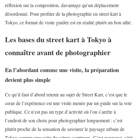
réflexion sur la composition, davantage qu’un déplacement
désordonné. Pour profiter de la photographie en street kart à
Tokyo, ce format de visite guidée est en réalité plutôt un bon allié.
Les bases du street kart à Tokyo à
connaître avant de photographier
En l’abordant comme une visite, la préparation
devient plus simple
Ce qu’il faut d’abord retenir au sujet de Street Kart, c’est que le
cœur de l’expérience est une visite menée par un guide sur la voie
publique. Ce n’est pas un type d’activité où l’on s’arrête à
l’endroit de son choix pour photographier longuement : c’est
plutôt proche de la sensation de savourer le paysage urbain de
Tokyo comme une suite de scènes continues. C’est pourquoi, côté