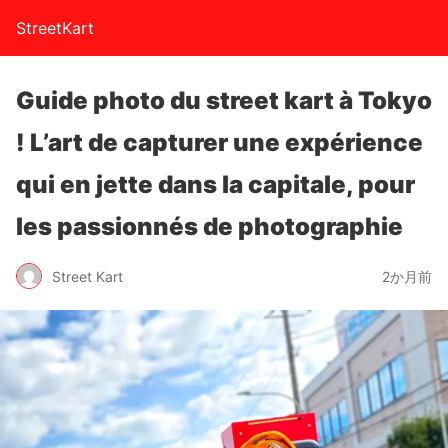
StreetKart
Guide photo du street kart à Tokyo
! L’art de capturer une expérience
qui en jette dans la capitale, pour
les passionnés de photographie
Street Kart
2か月前