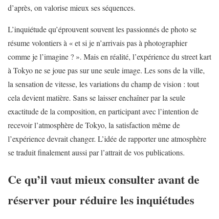
d’après, on valorise mieux ses séquences.
L’inquiétude qu’éprouvent souvent les passionnés de photo se
résume volontiers à « et si je n’arrivais pas à photographier
comme je l’imagine ? ». Mais en réalité, l’expérience du street kart
à Tokyo ne se joue pas sur une seule image. Les sons de la ville,
la sensation de vitesse, les variations du champ de vision : tout
cela devient matière. Sans se laisser enchaîner par la seule
exactitude de la composition, en participant avec l’intention de
recevoir l’atmosphère de Tokyo, la satisfaction même de
l’expérience devrait changer. L’idée de rapporter une atmosphère
se traduit finalement aussi par l’attrait de vos publications.
Ce qu’il vaut mieux consulter avant de
réserver pour réduire les inquiétudes