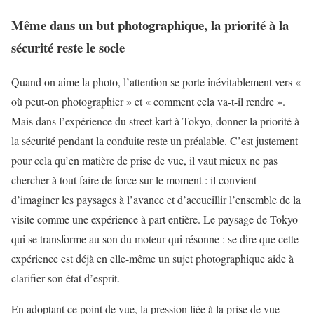
Même dans un but photographique, la priorité à la
sécurité reste le socle
Quand on aime la photo, l’attention se porte inévitablement vers «
où peut-on photographier » et « comment cela va-t-il rendre ».
Mais dans l’expérience du street kart à Tokyo, donner la priorité à
la sécurité pendant la conduite reste un préalable. C’est justement
pour cela qu’en matière de prise de vue, il vaut mieux ne pas
chercher à tout faire de force sur le moment : il convient
d’imaginer les paysages à l’avance et d’accueillir l’ensemble de la
visite comme une expérience à part entière. Le paysage de Tokyo
qui se transforme au son du moteur qui résonne : se dire que cette
expérience est déjà en elle-même un sujet photographique aide à
clarifier son état d’esprit.
En adoptant ce point de vue, la pression liée à la prise de vue