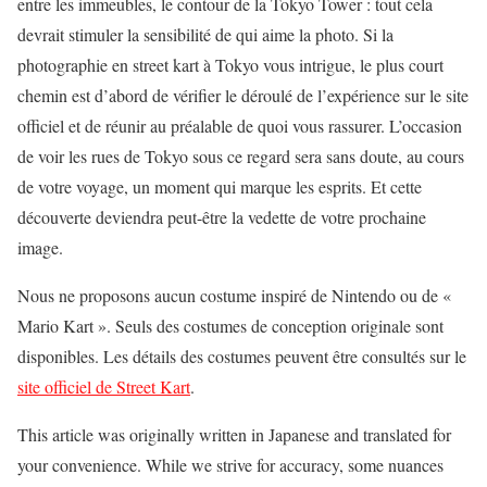
entre les immeubles, le contour de la Tokyo Tower : tout cela
devrait stimuler la sensibilité de qui aime la photo. Si la
photographie en street kart à Tokyo vous intrigue, le plus court
chemin est d’abord de vérifier le déroulé de l’expérience sur le site
officiel et de réunir au préalable de quoi vous rassurer. L’occasion
de voir les rues de Tokyo sous ce regard sera sans doute, au cours
de votre voyage, un moment qui marque les esprits. Et cette
découverte deviendra peut-être la vedette de votre prochaine
image.
Nous ne proposons aucun costume inspiré de Nintendo ou de «
Mario Kart ». Seuls des costumes de conception originale sont
disponibles. Les détails des costumes peuvent être consultés sur le
site officiel de Street Kart
.
This article was originally written in Japanese and translated for
your convenience. While we strive for accuracy, some nuances