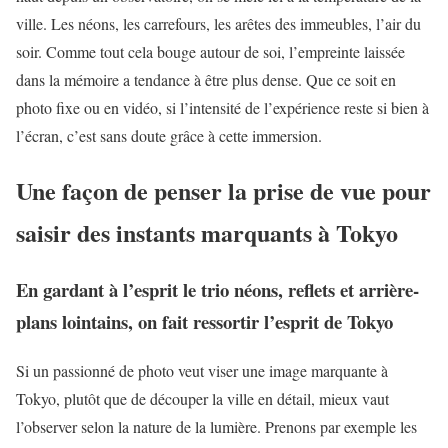
ville. Les néons, les carrefours, les arêtes des immeubles, l’air du
soir. Comme tout cela bouge autour de soi, l’empreinte laissée
dans la mémoire a tendance à être plus dense. Que ce soit en
photo fixe ou en vidéo, si l’intensité de l’expérience reste si bien à
l’écran, c’est sans doute grâce à cette immersion.
Une façon de penser la prise de vue pour
saisir des instants marquants à Tokyo
En gardant à l’esprit le trio néons, reflets et arrière-
plans lointains, on fait ressortir l’esprit de Tokyo
Si un passionné de photo veut viser une image marquante à
Tokyo, plutôt que de découper la ville en détail, mieux vaut
l’observer selon la nature de la lumière. Prenons par exemple les