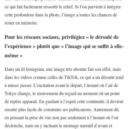
ce qui fait facilement ressortir le relief. Si l’on parvient à intégrer
cette profondeur dans la photo, l’image a toutes les chances de
rester en mémoire.
Pour les réseaux sociaux, privilégiez « le déroulé de
l’expérience » plutôt que « l’image qui se suffit à elle-
même »
Dans un fil Instagram, une image très aboutie fait son effet, mais
dans les vidéos comme celles de TikTok, ce qui a un déroulé tend
à mieux passer. L’excitation avant le départ, l’instant où l’air de
Tokyo change, le mouvement du regard au moment où un point
de repère apparaît. En gardant à l’esprit cette continuité, il devient
ensuite plus facile de construire ses publications. Autrement dit,
en pensant la prise de vue non pas seulement à l’instant où l’on
déclenche, mais en y incluant le montage narratif d’avant et