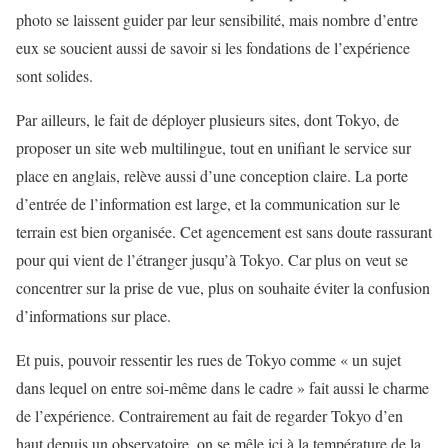
photo se laissent guider par leur sensibilité, mais nombre d’entre
eux se soucient aussi de savoir si les fondations de l’expérience
sont solides.
Par ailleurs, le fait de déployer plusieurs sites, dont Tokyo, de
proposer un site web multilingue, tout en unifiant le service sur
place en anglais, relève aussi d’une conception claire. La porte
d’entrée de l’information est large, et la communication sur le
terrain est bien organisée. Cet agencement est sans doute rassurant
pour qui vient de l’étranger jusqu’à Tokyo. Car plus on veut se
concentrer sur la prise de vue, plus on souhaite éviter la confusion
d’informations sur place.
Et puis, pouvoir ressentir les rues de Tokyo comme « un sujet
dans lequel on entre soi-même dans le cadre » fait aussi le charme
de l’expérience. Contrairement au fait de regarder Tokyo d’en
haut depuis un observatoire, on se mêle ici à la température de la