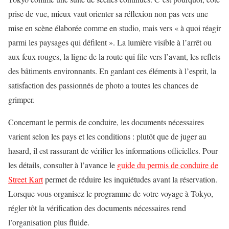
prise de vue, mieux vaut orienter sa réflexion non pas vers une
mise en scène élaborée comme en studio, mais vers « à quoi réagir
parmi les paysages qui défilent ». La lumière visible à l’arrêt ou
aux feux rouges, la ligne de la route qui file vers l’avant, les reflets
des bâtiments environnants. En gardant ces éléments à l’esprit, la
satisfaction des passionnés de photo a toutes les chances de
grimper.
Concernant le permis de conduire, les documents nécessaires
varient selon les pays et les conditions : plutôt que de juger au
hasard, il est rassurant de vérifier les informations officielles. Pour
les détails, consulter à l’avance le
guide du permis de conduire de
Street Kart
permet de réduire les inquiétudes avant la réservation.
Lorsque vous organisez le programme de votre voyage à Tokyo,
régler tôt la vérification des documents nécessaires rend
l’organisation plus fluide.