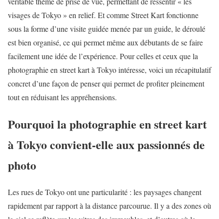
véritable thème de prise de vue, permettant de ressentir « les
visages de Tokyo » en relief. Et comme Street Kart fonctionne
sous la forme d’une visite guidée menée par un guide, le déroulé
est bien organisé, ce qui permet même aux débutants de se faire
facilement une idée de l’expérience. Pour celles et ceux que la
photographie en street kart à Tokyo intéresse, voici un récapitulatif
concret d’une façon de penser qui permet de profiter pleinement
tout en réduisant les appréhensions.
Pourquoi la photographie en street kart
à Tokyo convient-elle aux passionnés de
photo
Les rues de Tokyo ont une particularité : les paysages changent
rapidement par rapport à la distance parcourue. Il y a des zones où