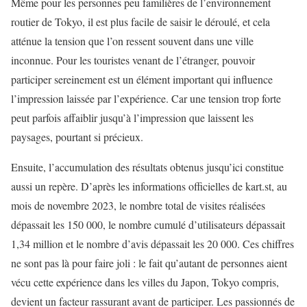
Même pour les personnes peu familières de l’environnement
routier de Tokyo, il est plus facile de saisir le déroulé, et cela
atténue la tension que l’on ressent souvent dans une ville
inconnue. Pour les touristes venant de l’étranger, pouvoir
participer sereinement est un élément important qui influence
l’impression laissée par l’expérience. Car une tension trop forte
peut parfois affaiblir jusqu’à l’impression que laissent les
paysages, pourtant si précieux.
Ensuite, l’accumulation des résultats obtenus jusqu’ici constitue
aussi un repère. D’après les informations officielles de kart.st, au
mois de novembre 2023, le nombre total de visites réalisées
dépassait les 150 000, le nombre cumulé d’utilisateurs dépassait
1,34 million et le nombre d’avis dépassait les 20 000. Ces chiffres
ne sont pas là pour faire joli : le fait qu’autant de personnes aient
vécu cette expérience dans les villes du Japon, Tokyo compris,
devient un facteur rassurant avant de participer. Les passionnés de