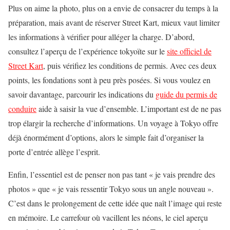
Plus on aime la photo, plus on a envie de consacrer du temps à la
préparation, mais avant de réserver Street Kart, mieux vaut limiter
les informations à vérifier pour alléger la charge. D’abord,
consultez l’aperçu de l’expérience tokyoïte sur le
site officiel de
Street Kart
, puis vérifiez les conditions de permis. Avec ces deux
points, les fondations sont à peu près posées. Si vous voulez en
savoir davantage, parcourir les indications du
guide du permis de
conduire
aide à saisir la vue d’ensemble. L’important est de ne pas
trop élargir la recherche d’informations. Un voyage à Tokyo offre
déjà énormément d’options, alors le simple fait d’organiser la
porte d’entrée allège l’esprit.
Enfin, l’essentiel est de penser non pas tant « je vais prendre des
photos » que « je vais ressentir Tokyo sous un angle nouveau ».
C’est dans le prolongement de cette idée que naît l’image qui reste
en mémoire. Le carrefour où vacillent les néons, le ciel aperçu