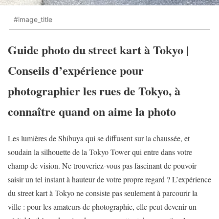
#image_title
Guide photo du street kart à Tokyo |
Conseils d’expérience pour
photographier les rues de Tokyo, à
connaître quand on aime la photo
Les lumières de Shibuya qui se diffusent sur la chaussée, et
soudain la silhouette de la Tokyo Tower qui entre dans votre
champ de vision. Ne trouveriez-vous pas fascinant de pouvoir
saisir un tel instant à hauteur de votre propre regard ? L’expérience
du street kart à Tokyo ne consiste pas seulement à parcourir la
ville : pour les amateurs de photographie, elle peut devenir un