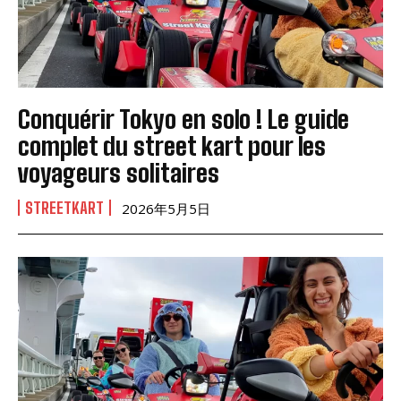
Conquérir Tokyo en solo ! Le guide
complet du street kart pour les
voyageurs solitaires
STREETKART
2026年5月5日