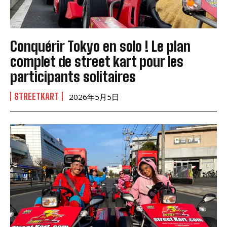
Conquérir Tokyo en solo ! Le plan
complet de street kart pour les
participants solitaires
STREETKART
2026年5月5日