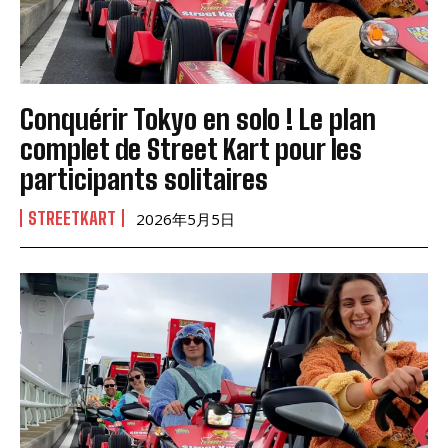
Conquérir Tokyo en solo ! Le plan
complet de Street Kart pour les
participants solitaires
STREETKART
2026年5月5日