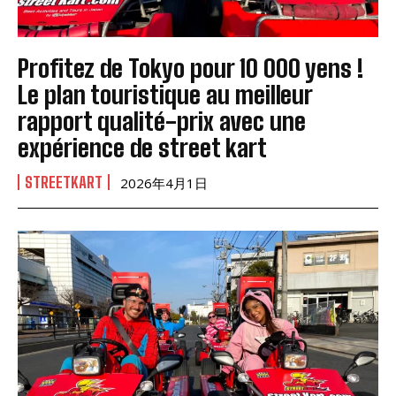
Profitez de Tokyo pour 10 000 yens !
Le plan touristique au meilleur
rapport qualité-prix avec une
expérience de street kart
STREETKART
2026年4月1日