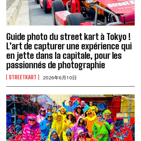
Guide photo du street kart à Tokyo !
L’art de capturer une expérience qui
en jette dans la capitale, pour les
passionnés de photographie
STREETKART
2026年6月10日