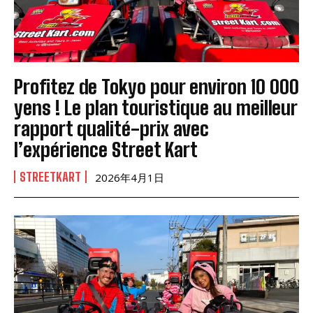
Profitez de Tokyo pour environ 10 000
yens ! Le plan touristique au meilleur
rapport qualité-prix avec
l’expérience Street Kart
STREETKART
2026年4月1日