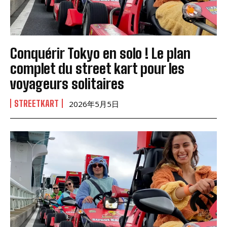
Conquérir Tokyo en solo ! Le plan
complet du street kart pour les
voyageurs solitaires
STREETKART
2026年5月5日