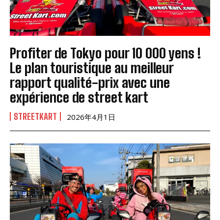
Profiter de Tokyo pour 10 000 yens !
Le plan touristique au meilleur
rapport qualité-prix avec une
expérience de street kart
STREETKART
2026年4月1日