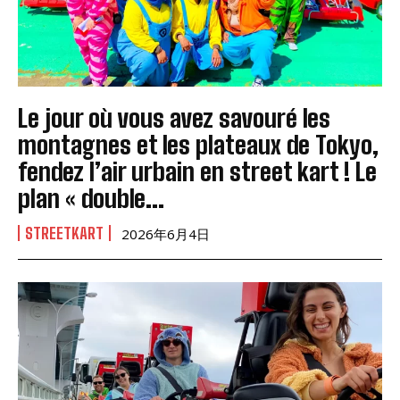
Le jour où vous avez savouré les
montagnes et les plateaux de Tokyo,
fendez l’air urbain en street kart ! Le
plan « double...
STREETKART
2026年6月4日