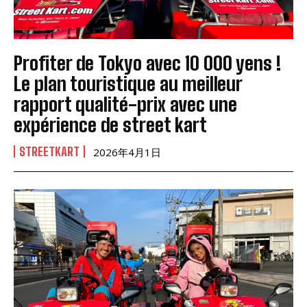
Profiter de Tokyo avec 10 000 yens !
Le plan touristique au meilleur
rapport qualité-prix avec une
expérience de street kart
STREETKART
2026年4月1日