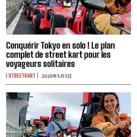
Conquérir Tokyo en solo ! Le plan
complet de street kart pour les
voyageurs solitaires
STREETKART
2026年5月5日