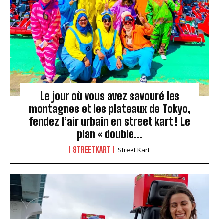
Le jour où vous avez savouré les
montagnes et les plateaux de Tokyo,
fendez l’air urbain en street kart ! Le
plan « double...
STREETKART
Street Kart