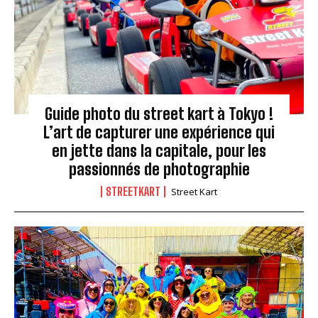
Guide photo du street kart à Tokyo !
L’art de capturer une expérience qui
en jette dans la capitale, pour les
passionnés de photographie
STREETKART
Street Kart