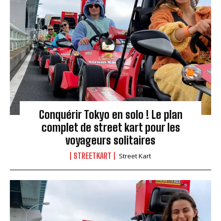
Conquérir Tokyo en solo ! Le plan
complet de street kart pour les
voyageurs solitaires
STREETKART
Street Kart