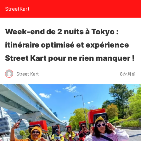
StreetKart
Week-end de 2 nuits à Tokyo :
itinéraire optimisé et expérience
Street Kart pour ne rien manquer !
Street Kart
8か月前