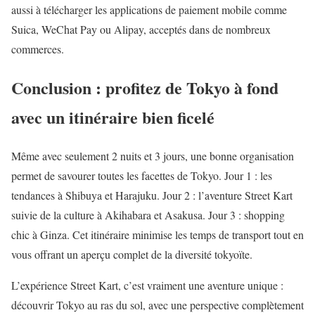
aussi à télécharger les applications de paiement mobile comme
Suica, WeChat Pay ou Alipay, acceptés dans de nombreux
commerces.
Conclusion : profitez de Tokyo à fond
avec un itinéraire bien ficelé
Même avec seulement 2 nuits et 3 jours, une bonne organisation
permet de savourer toutes les facettes de Tokyo. Jour 1 : les
tendances à Shibuya et Harajuku. Jour 2 : l’aventure Street Kart
suivie de la culture à Akihabara et Asakusa. Jour 3 : shopping
chic à Ginza. Cet itinéraire minimise les temps de transport tout en
vous offrant un aperçu complet de la diversité tokyoïte.
L’expérience Street Kart, c’est vraiment une aventure unique :
découvrir Tokyo au ras du sol, avec une perspective complètement