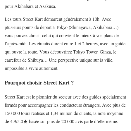
pour Akihabara et Asakusa.
Les tours Street Kart démarrent généralement à 10h. Avec
plusieurs points de départ à Tokyo (Shinagawa, Akihabara…),
vous pouvez choisir celui qui convient le mieux à vos plans de
l’après-midi. Les circuits durent entre 1 et 2 heures, avec un guide
qui ouvre la route. Vous découvrirez Tokyo Tower, Ginza, le
carrefour de Shibuya… Une perspective unique sur la ville,
impossible à vivre autrement.
Pourquoi choisir Street Kart ?
Street Kart est le pionnier du secteur avec des guides spécialement
formés pour accompagner les conducteurs étrangers. Avec plus de
150 000 tours réalisés et 1,34 million de clients, la note moyenne
de 4.9/5.0★ basée sur plus de 20 000 avis parle d’elle-même.