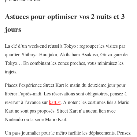
Astuces pour optimiser vos 2 nuits et 3
jours
La clé d’un week-end réussi à Tokyo : regrouper les visites par
quartier. Shibuya-Harajuku, Akihabara-Asakusa, Ginza-gare de
Tokyo… En combinant les zones proches, vous minimisez les
trajets.
Placez l’expérience Street Kart le matin du deuxième jour pour
libérer l’après-midi. Les réservations sont obligatoires, pensez à
réserver à l’avance sur
kart.st
. À noter : les costumes liés à Mario
Kart ne sont pas proposés. Street Kart n’a aucun lien avec
Nintendo ou la série Mario Kart.
Un pass journalier pour le métro facilite les déplacements. Pensez