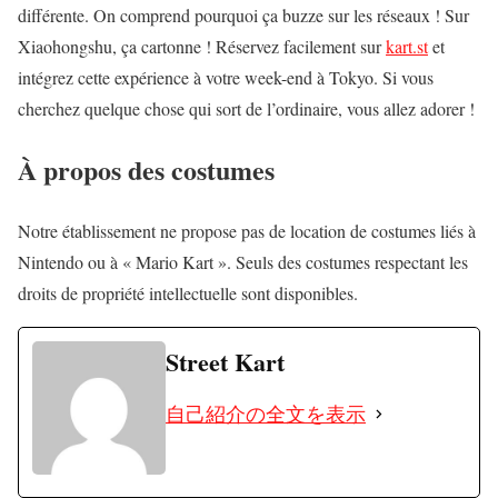
différente. On comprend pourquoi ça buzze sur les réseaux ! Sur
Xiaohongshu, ça cartonne ! Réservez facilement sur
kart.st
et
intégrez cette expérience à votre week-end à Tokyo. Si vous
cherchez quelque chose qui sort de l’ordinaire, vous allez adorer !
À propos des costumes
Notre établissement ne propose pas de location de costumes liés à
Nintendo ou à « Mario Kart ». Seuls des costumes respectant les
droits de propriété intellectuelle sont disponibles.
Street Kart
自己紹介の全文を表示