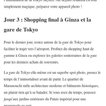
simplement magique, préparez votre appareil photo !
Jour 3 : Shopping final à Ginza et la
gare de Tokyo
Pour le dernier jour, restez autour de la gare de Tokyo pour
faciliter le trajet vers l’aéroport. Profitez du shopping haut de
gamme à Ginza ou explorez les galeries souterraines de la gare
pour les derniers achats de souvenirs.
La gare de Tokyo elle-même est un superbe spot photo, prenez le
temps de l’immortaliser avant de partir. Le quartier de
Marunouchi mêle architecture moderne et bâtiments historiques,
un plaisir rien qu’à se balader. Si vous avez du temps, poussez
jusqu’aux jardins extérieurs du Palais impérial pour une
promenade au vert.