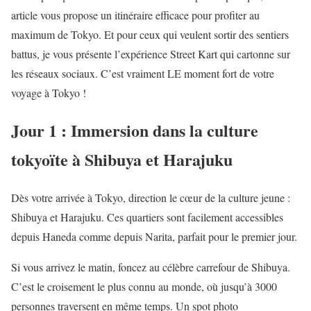
article vous propose un itinéraire efficace pour profiter au
maximum de Tokyo. Et pour ceux qui veulent sortir des sentiers
battus, je vous présente l’expérience Street Kart qui cartonne sur
les réseaux sociaux. C’est vraiment LE moment fort de votre
voyage à Tokyo !
Jour 1 : Immersion dans la culture
tokyoïte à Shibuya et Harajuku
Dès votre arrivée à Tokyo, direction le cœur de la culture jeune :
Shibuya et Harajuku. Ces quartiers sont facilement accessibles
depuis Haneda comme depuis Narita, parfait pour le premier jour.
Si vous arrivez le matin, foncez au célèbre carrefour de Shibuya.
C’est le croisement le plus connu au monde, où jusqu’à 3000
personnes traversent en même temps. Un spot photo