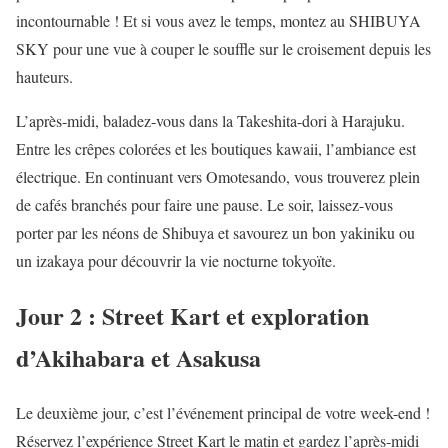
incontournable ! Et si vous avez le temps, montez au SHIBUYA
SKY pour une vue à couper le souffle sur le croisement depuis les
hauteurs.
L’après-midi, baladez-vous dans la Takeshita-dori à Harajuku.
Entre les crêpes colorées et les boutiques kawaii, l’ambiance est
électrique. En continuant vers Omotesando, vous trouverez plein
de cafés branchés pour faire une pause. Le soir, laissez-vous
porter par les néons de Shibuya et savourez un bon yakiniku ou
un izakaya pour découvrir la vie nocturne tokyoïte.
Jour 2 : Street Kart et exploration
d’Akihabara et Asakusa
Le deuxième jour, c’est l’événement principal de votre week-end !
Réservez l’expérience Street Kart le matin et gardez l’après-midi