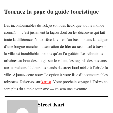
Tournez la page du guide touristique
Les incontournables de Tokyo sont des lieux que tout le monde
connaît — c’est justement la façon dont on les découvre qui fait
toute la différence. Ni derrière la vitre d’un bus, ni dans la fatigue
d’une longue marche : la sensation de filer au ras du sol à travers
la ville est inoubliable une fois qu’on l’a goûtée. Les vibrations
urbaines au bout des doigts sur le volant, les regards des passants
aux carrefours, l’odeur des stands de street food mêlée à l’air de la
ville. Ajoutez cette nouvelle option à votre liste d’incontournables
tokyoïtes. Réservez sur
kart.st
. Votre prochain voyage à Tokyo ne
sera plus du simple tourisme — ce sera une aventure.
Street Kart