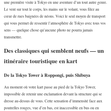
une première visite à Tokyo en une aventure d’un tout autre genre.
Le vent sur tout le corps, les mains sur le volant, vous filez au
cœur de rues baignées de néons. Voici le seul moyen de transport
qui vous permet de ressentir l’atmosphère de Tokyo avec tous vos
sens — quelque chose qu’aucune photo ne pourra jamais
transmettre.
Des classiques qui semblent neufs — un
itinéraire touristique en kart
De la Tokyo Tower à Roppongi, puis Shibuya
Au moment où votre kart passe au pied de la Tokyo Tower,
impossible de retenir une exclamation devant la structure qui se
dresse au-dessus de vous. Cette sensation d’immensité face aux
poutrelles rouges, vue d’en bas, est inaccessible en bus ou en