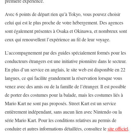
première expérience.
Avec 6 points de départ rien qu’à Tokyo, vous pouvez choisir
celui qui est le plus proche de votre hébergement. Des agences
sont également présentes à Osaka et Okinawa, et nombreux sont
ceux qui renouvellent l’expérience au fil de leur voyage.
L’accompagnement par des guides spécialement formés pour les
conducteurs étrangers est une initiative pionnière dans le secteur.
En plus d’un service en anglais, le site web est disponible en 22
langues, ce qui facilite grandement la réservation lorsque vous
venez avec des amis ou de la famille de l’étranger. Il est possible
de porter des costumes pour la balade, mais les costumes liés à
Mario Kart ne sont pas proposés. Street Kart est un service
entièrement indépendant, sans aucun lien avec Nintendo ou la
série Mario Kart. Pour les conditions relatives au permis de
conduire et autres informations détaillées, consultez le
site officiel
.