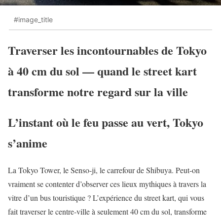
#image_title
Traverser les incontournables de Tokyo
à 40 cm du sol — quand le street kart
transforme notre regard sur la ville
L’instant où le feu passe au vert, Tokyo
s’anime
La Tokyo Tower, le Senso-ji, le carrefour de Shibuya. Peut-on
vraiment se contenter d’observer ces lieux mythiques à travers la
vitre d’un bus touristique ? L’expérience du street kart, qui vous
fait traverser le centre-ville à seulement 40 cm du sol, transforme