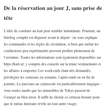
De la réservation au jour J, sans prise de
tête
L’idée de conduire un kart peut sembler intimidante. Pourtant, un
briefing complet est dispensé avant le départ : on vous explique
les commandes et les règles de circulation, si bien que même les
conducteurs peu expérimentés peuvent profiter pleinement de
l’aventure. Toutes les informations sont également disponibles sur
https://kart.st/, y compris des conseils sur la tenue vestimentaire et
les affaires à emporter. Les week-ends étant très demandés,
privilégiez les créneaux en semaine, l’après-midi ou en fin de
journée. Le parcours au crépuscule est particulièrement magique :
vous roulez tandis que les immeubles de Tokyo passent de
l’orangé au bleu néon. Il suffit de choisir ce créneau horaire pour
que le même itinéraire révèle un tout autre visage.