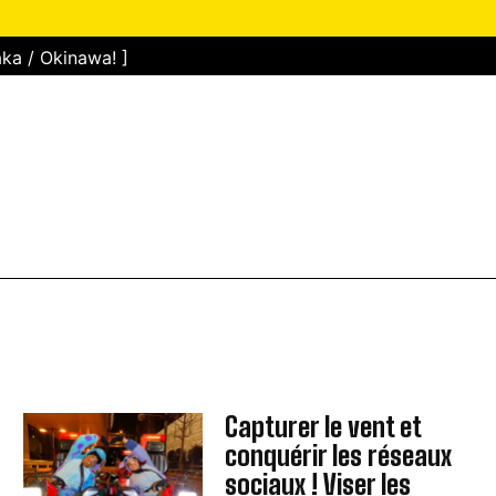
ka / Okinawa! ]
Capturer le vent et
conquérir les réseaux
sociaux ! Viser les