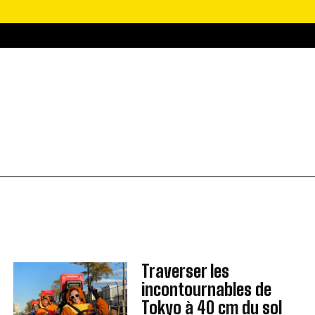
Traverser les
incontournables de
Tokyo à 40 cm du sol