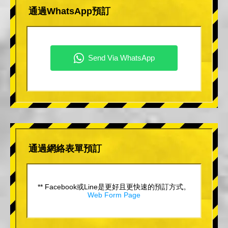
通過WhatsApp預訂
通過網絡表單預訂
** Facebook或Line是更好且更快速的預訂方式。
Web Form Page