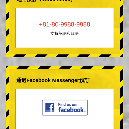
+81-80-9988-9988
支持英語和日語
通過Facebook Messenger預訂