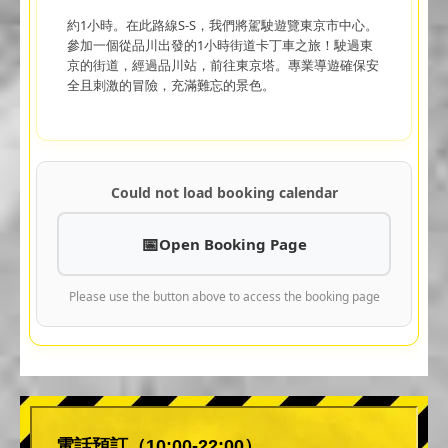
約1小時。在此路線S-S，我們將駕駛遊覽東京市中心。
參加一個從品川出發的1小時街道卡丁車之旅！駛過東
京的街道，經過品川站，前往東京塔。專業導遊確保安
全且刺激的冒險，充滿難忘的景色。
Could not load booking calendar
Open Booking Page
Please use the button above to access the booking page
電話預訂（10:00-22:00）