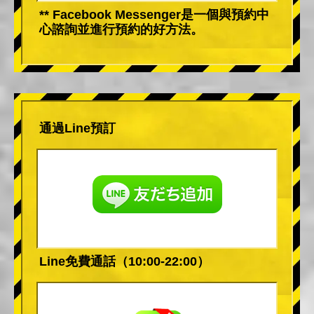
** Facebook Messenger是一個與預約中
心諮詢並進行預約的好方法。
通過Line預訂
Line免費通話（10:00-22:00）