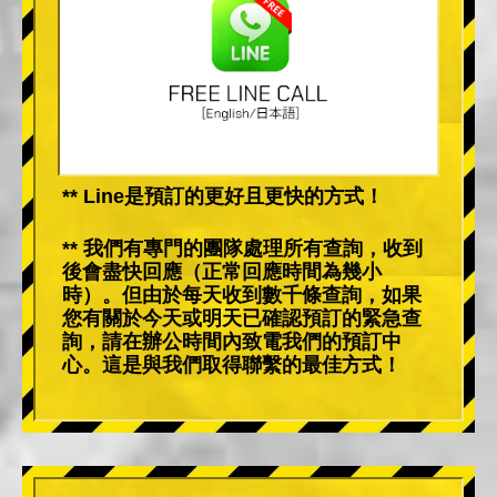
** Line是預訂的更好且更快的方式！
** 我們有專門的團隊處理所有查詢，收到
後會盡快回應（正常回應時間為幾小
時）。但由於每天收到數千條查詢，如果
您有關於今天或明天已確認預訂的緊急查
詢，請在辦公時間內致電我們的預訂中
心。這是與我們取得聯繫的最佳方式！