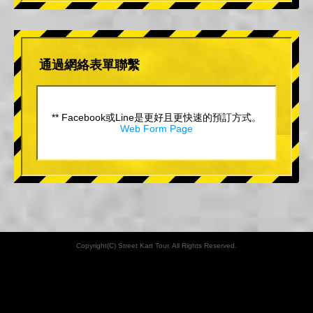
通過網絡表單聯繫
** Facebook或Line是更好且更快速的預訂方式。
Web Form Page
Copyright(C) Street Kart Tour. All Rights Reserved.