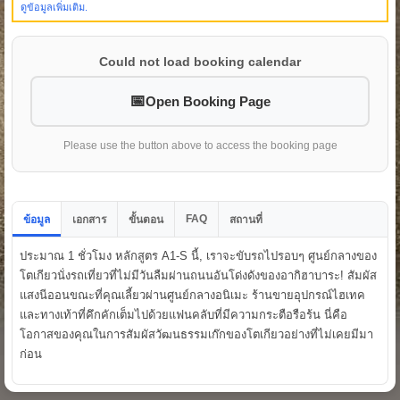
ดูข้อมูลเพิ่มเติม.
Could not load booking calendar
Open Booking Page
Please use the button above to access the booking page
FAQ
ข้อมูล
เอกสาร
ขั้นตอน
สถานที่
ประมาณ 1 ชั่วโมง หลักสูตร A1-S นี้, เราจะขับรถไปรอบๆ ศูนย์กลางของ
โตเกียวนั่งรถเที่ยวที่ไม่มีวันลืมผ่านถนนอันโด่งดังของอากิฮาบาระ! สัมผัส
แสงนีออนขณะที่คุณเลี้ยวผ่านศูนย์กลางอนิเมะ ร้านขายอุปกรณ์ไฮเทค
และทางเท้าที่คึกคักเต็มไปด้วยแฟนคลับที่มีความกระตือรือร้น นี่คือ
โอกาสของคุณในการสัมผัสวัฒนธรรมเก๊กของโตเกียวอย่างที่ไม่เคยมีมา
ก่อน