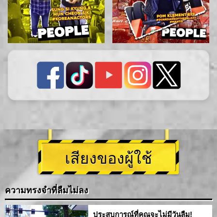
เสียงของผู้ใช้
ความทรงจำที่ลืมไม่ลง
ประสบการณ์ที่คุณจะไม่มีวันลืม!