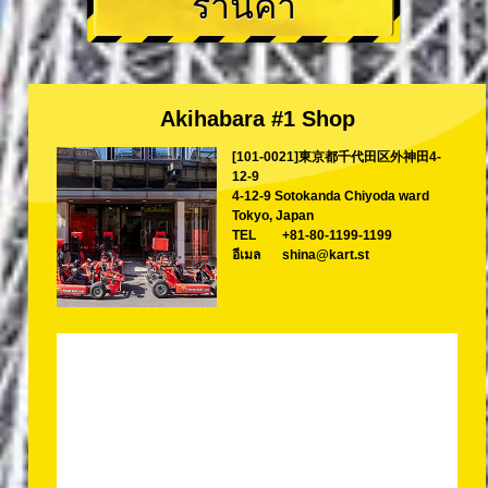
ร้านค้า
Akihabara #1 Shop
[101-0021]東京都千代田区外神田4-
12-9
4-12-9 Sotokanda Chiyoda ward
Tokyo, Japan
TEL
+81-80-1199-1199
อีเมล
shina@kart.st