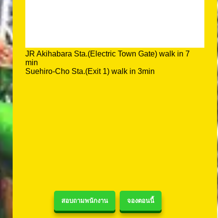
JR Akihabara Sta.(Electric Town Gate) walk in 7
min
Suehiro-Cho Sta.(Exit 1) walk in 3min
สอบถามพนักงาน
จองตอนนี้