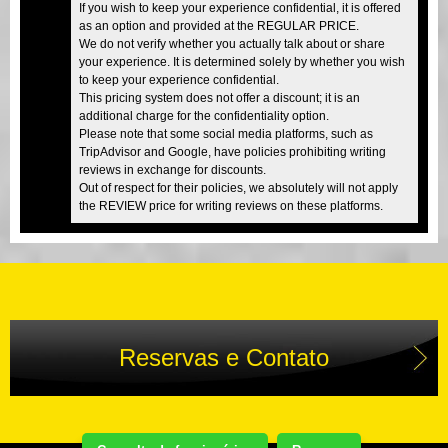
If you wish to keep your experience confidential, it is offered
as an option and provided at the REGULAR PRICE.
We do not verify whether you actually talk about or share
your experience. It is determined solely by whether you wish
to keep your experience confidential.
This pricing system does not offer a discount; it is an
additional charge for the confidentiality option.
Please note that some social media platforms, such as
TripAdvisor and Google, have policies prohibiting writing
reviews in exchange for discounts.
Out of respect for their policies, we absolutely will not apply
the REVIEW price for writing reviews on these platforms.
Reservas e Contato