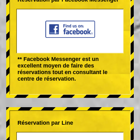
** Facebook Messenger est un
excellent moyen de faire des
réservations tout en consultant le
centre de réservation.
Réservation par Line