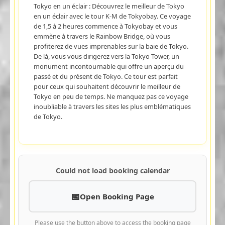
Tokyo en un éclair : Découvrez le meilleur de Tokyo
en un éclair avec le tour K-M de Tokyobay. Ce voyage
de 1,5 à 2 heures commence à Tokyobay et vous
emmène à travers le Rainbow Bridge, où vous
profiterez de vues imprenables sur la baie de Tokyo.
De là, vous vous dirigerez vers la Tokyo Tower, un
monument incontournable qui offre un aperçu du
passé et du présent de Tokyo. Ce tour est parfait
pour ceux qui souhaitent découvrir le meilleur de
Tokyo en peu de temps. Ne manquez pas ce voyage
inoubliable à travers les sites les plus emblématiques
de Tokyo.
Could not load booking calendar
Open Booking Page
Please use the button above to access the booking page