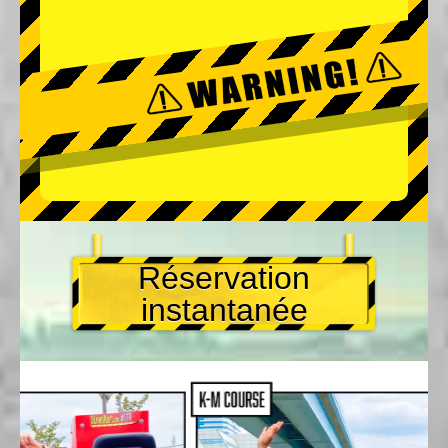
Réservation
instantanée