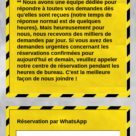
** Nous avons une équipe dédiée pour
répondre à toutes vos demandes dès
qu'elles sont reçues (notre temps de
réponse normal est de quelques
heures). Mais heureusement pour
nous, nous recevons des milliers de
demandes par jour. Si vous avez des
demandes urgentes concernant les
réservations confirmées pour
aujourd'hui et demain, veuillez appeler
notre centre de réservation pendant les
heures de bureau. C'est la meilleure
façon de nous joindre !
Réservation par WhatsApp