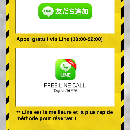
Appel gratuit via Line (10:00-22:00)
** Line est la meilleure et la plus rapide
méthode pour réserver !