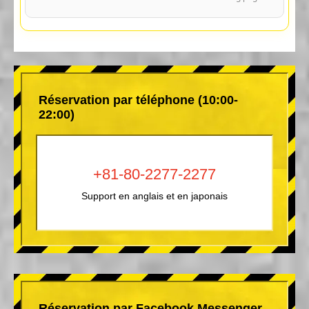
Réservation par téléphone (10:00-
22:00)
+81-80-2277-2277
Support en anglais et en japonais
Réservation par Facebook Messenger