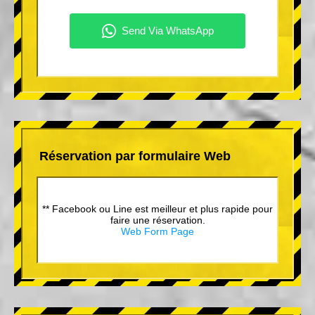
Réservation par formulaire Web
** Facebook ou Line est meilleur et plus rapide pour
faire une réservation.
Web Form Page