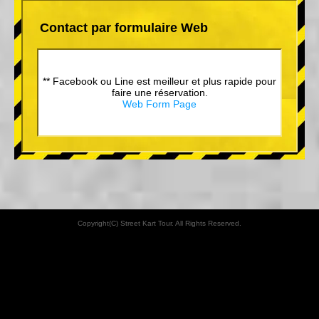
Contact par formulaire Web
** Facebook ou Line est meilleur et plus rapide pour
faire une réservation.
Web Form Page
Copyright(C) Street Kart Tour. All Rights Reserved.