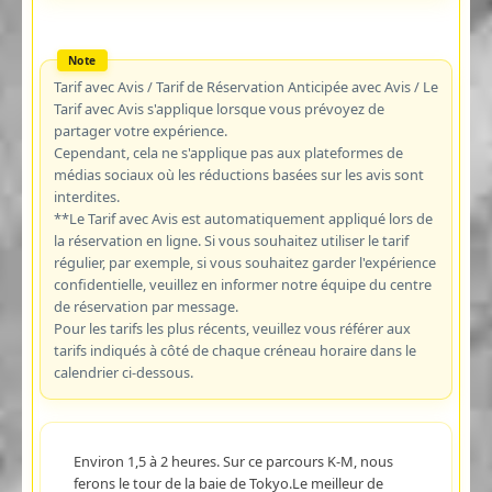
Tarif avec Avis / Tarif de Réservation Anticipée avec Avis / Le
Tarif avec Avis s'applique lorsque vous prévoyez de
partager votre expérience.
Cependant, cela ne s'applique pas aux plateformes de
médias sociaux où les réductions basées sur les avis sont
interdites.
**Le Tarif avec Avis est automatiquement appliqué lors de
la réservation en ligne. Si vous souhaitez utiliser le tarif
régulier, par exemple, si vous souhaitez garder l'expérience
confidentielle, veuillez en informer notre équipe du centre
de réservation par message.
Pour les tarifs les plus récents, veuillez vous référer aux
tarifs indiqués à côté de chaque créneau horaire dans le
calendrier ci-dessous.
Environ 1,5 à 2 heures. Sur ce parcours K-M, nous
ferons le tour de la baie de Tokyo.Le meilleur de