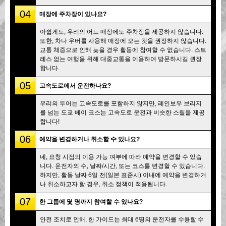
04
매장에 주차장이 있나요?
아쉽게도, 우리의 어느 매장에도 주차장을 제공하지 않습니다.
또한, 차나 우버를 사용해 매장에 오는 것을 권장하지 않습니다.
교통 체증으로 인해 늦을 경우 활동에 참여할 수 없습니다. 스트
레스 없는 여행을 위해 대중교통을 이용하여 방문하시길 권장
합니다.
05
고속도로에서 운전하나요?
우리의 투어는 고속도로를 포함하지 않지만, 레인보우 브리지
를 넘는 도쿄 베이 코스는 고속도로 운전과 비슷한 스릴을 제공
합니다!
06
예약을 변경하거나 취소할 수 있나요?
네, 요청 시점의 이용 가능 여부에 따라 예약을 변경할 수 있습
니다. 운전자의 수, 날짜/시간, 또는 코스를 변경할 수 있습니다.
하지만, 활동 날짜 6일 전(일본 표준시) 이내에 예약을 변경하거
나 취소하고자 할 경우, 취소 정책이 적용됩니다.
07
한 그룹에 몇 명까지 참여할 수 있나요?
안전 조치로 인해, 한 가이드는 최대 6명의 운전자를 수용할 수