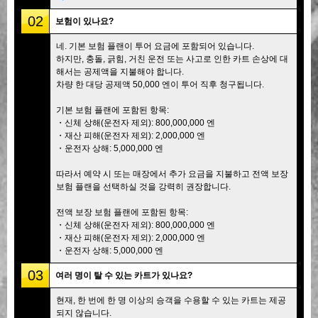
02
보험이 있나요?
네. 기본 보험 플랜이 투어 요금에 포함되어 있습니다.
하지만, 충돌, 긁힘, 거친 운전 또는 사고로 인한 카트 손상에 대
해서는 공제액을 지불해야 합니다.
차량 한 대당 공제액 50,000 엔이 투어 직후 청구됩니다.
기본 보험 플랜에 포함된 항목:
・신체 상해(운전자 제외): 800,000,000 엔
・재산 피해(운전자 제외): 2,000,000 엔
・운전자 상해: 5,000,000 엔
따라서 예약 시 또는 매장에서 추가 요금을 지불하고 전액 보장
보험 플랜을 선택하실 것을 강력히 권장합니다.
전액 보장 보험 플랜에 포함된 항목:
・신체 상해(운전자 제외): 800,000,000 엔
・재산 피해(운전자 제외): 2,000,000 엔
・운전자 상해: 5,000,000 엔
03
여러 명이 탈 수 있는 카트가 있나요?
현재, 한 번에 한 명 이상의 승객을 수용할 수 있는 카트는 제공
되지 않습니다.