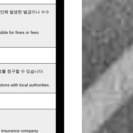
 인해 발생한 벌금이나 수수
ible for fines or fees
료를 청구할 수 있습니다.
ions with local authorities.
and insurance company.