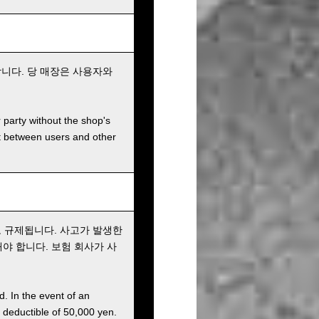
니다. 당 매장은 사용자와
r party without the shop's
t between users and other
 규제됩니다. 사고가 발생한
해야 합니다. 보험 회사가 사
d. In the event of an
a deductible of 50,000 yen.