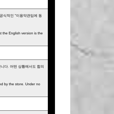
 공식적인 "이용약관임에 동
t the English version is the
니다. 어떤 상황에서도 합의
ed by the store. Under no