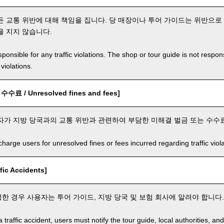
든 교통 위반에 대해 책임을 집니다. 당 매장이나 투어 가이드는 위반으로
을 지지 않습니다.
ponsible for any traffic violations. The shop or tour guide is not respons
violations.
료 / Unresolved fines and fees]
자가 지방 당국과의 교통 위반과 관련하여 부담한 미해결 벌금 또는 수수
arge users for unresolved fines or fees incurred regarding traffic violat
ic Accidents]
한 경우 사용자는 투어 가이드, 지방 당국 및 보험 회사에 알려야 합니다.
a traffic accident, users must notify the tour guide, local authorities, 