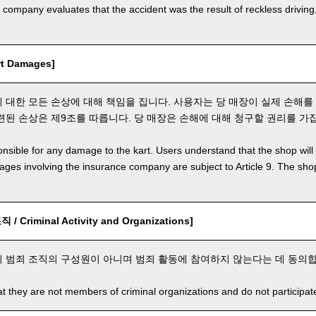
e company evaluates that the accident was the result of reckless drivin
t Damages]
 대한 모든 손상에 대해 책임을 집니다. 사용자는 당 매장이 실제 손해를
련된 손상은 제9조를 따릅니다. 당 매장은 손해에 대해 청구할 권리를 가
nsible for any damage to the kart. Users understand that the shop will 
s involving the insurance company are subject to Article 9. The shop 
 Criminal Activity and Organizations]
 범죄 조직의 구성원이 아니며 범죄 활동에 참여하지 않는다는 데 동의합
t they are not members of criminal organizations and do not participate i