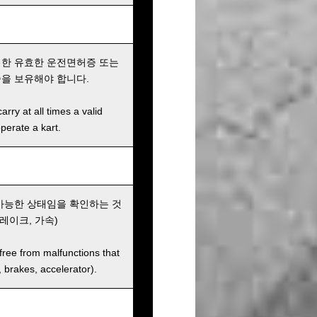
위한 유효한 운전면허증 또는
을 보유해야 합니다.
rry at all times a valid
operate a kart.
가능한 상태임을 확인하는 것
레이크, 가속)
 free from malfunctions that
s, brakes, accelerator).