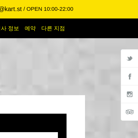
@kart.st
OPEN 10:00-22:00
회사 정보
예약
다른 지점