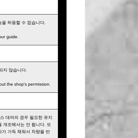
승을 허용할 수 없습니다.
our guide.
용되지 않습니다.
hout the shop's permission.
랜스 대여의 경우 필요한 유지
 개조해서는 안 됩니다. 또
자가 가득 채워서 차량을 반