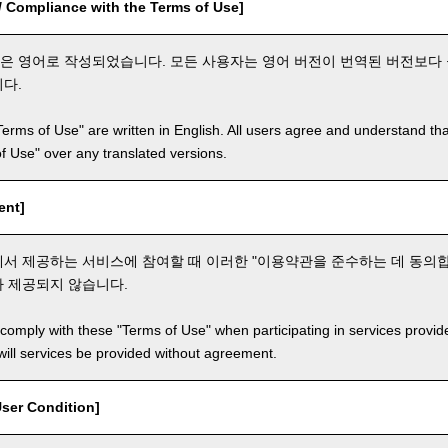
ompliance with the Terms of Use]
"은 영어로 작성되었습니다. 모든 사용자는 영어 버전이 번역된 버전보다
다.
Terms of Use" are written in English. All users agree and understand tha
 of Use" over any translated versions.
ent]
서 제공하는 서비스에 참여할 때 이러한 "이용약관을 준수하는 데 동의합
 제공되지 않습니다.
comply with these "Terms of Use" when participating in services provid
ill services be provided without agreement.
er Condition]