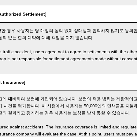
thorized Settlement]
한 경우 사용자는 당 매장의 동의 없이 상대방과 합의하지 않기로 동의합
동의 없는 합의 계약에 대해 책임을 지지 않습니다.
a traffic accident, users agree not to agree to settlements with the othe
hop is not responsible for settlement agreements made without consen
 Insurance]
고에 대비하여 보험에 가입되어 있습니다. 보험의 적용 범위는 제한적이고
가 사건을 평가합니다. 이 시점에서 사용자는 50,000엔의 면책금을 지불
전의 결과라고 평가하는 경우 사용자는 보상을 받지 못할 수 있습니다.
nsured against accidents. The insurance coverage is limited and regulate
nsurance company will evaluate the case. At this point, users must pay 