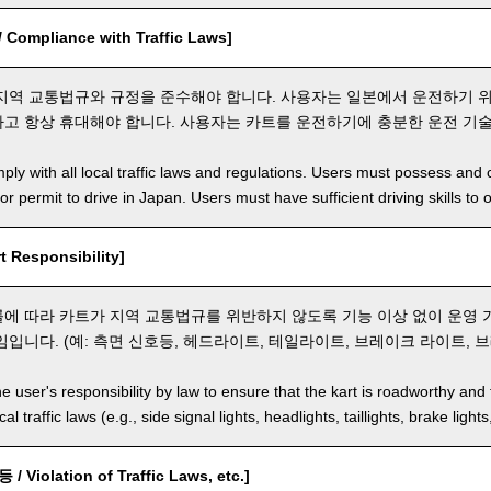
ompliance with Traffic Laws]
지역 교통법규와 규정을 준수해야 합니다. 사용자는 일본에서 운전하기 
고 항상 휴대해야 합니다. 사용자는 카트를 운전하기에 충분한 운전 기술
ly with all local traffic laws and regulations. Users must possess and ca
 or permit to drive in Japan. Users must have sufficient driving skills to 
 Responsibility]
에 따라 카트가 지역 교통법규를 위반하지 않도록 기능 이상 없이 운영 
입니다. (예: 측면 신호등, 헤드라이트, 테일라이트, 브레이크 라이트, 브
the user's responsibility by law to ensure that the kart is roadworthy and
al traffic laws (e.g., side signal lights, headlights, taillights, brake light
Violation of Traffic Laws, etc.]