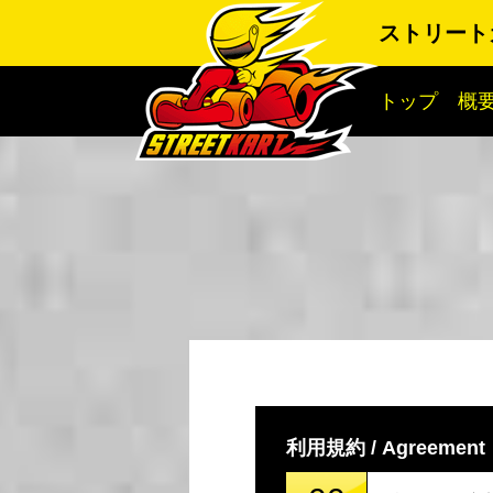
ストリート
トップ
概
利用規約 / Agreement