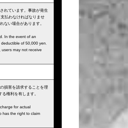
されています。事故が発生
を支払わなければなりませ
れない場合があります。
d. In the event of an
a deductible of 50,000 yen.
g, users may not receive
の損害を請求することを理
する権利を有します。
charge for actual
has the right to claim