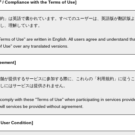
ompliance with the Terms of Use]
約」は英語で書かれています。すべてのユーザーは、英語版が翻訳版よ
し、理解しています。
Terms of Use" are written in English. All users agree and understand tha
 of Use" over any translated versions.
eement]
舗が提供するサービスに参加する際に、これらの「利用規約」に従うこ
しにはサービスは提供されません。
comply with these "Terms of Use" when participating in services provid
ill services be provided without agreement.
ser Condition]