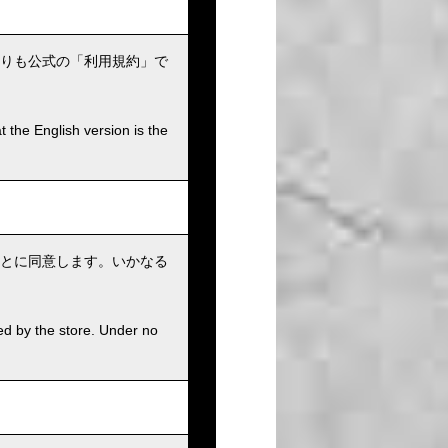
りも公式の「利用規約」で
t the English version is the
とに同意します。いかなる
ed by the store. Under no