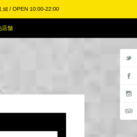
.st
OPEN 10:00-22:00
他店舗