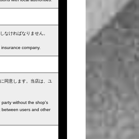
しなければなりません。
and insurance company.
に同意します。当店は、ユ
r party without the shop's
t between users and other