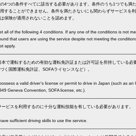
の4つの条件すべてに該当する必要があります。条件のうち1つでも満
用することができません。条件を満たさないにも関わらずサービスを利
は保険が適用されないことを認めます。
 all of the following 4 conditions. If any one of the conditions is not m
is found that users are using the service despite not meeting the conditi
ot apply.
本で運転するための有効な運転免許証または許可証を所持している必要が
づく国際運転免許証、SOFAライセンスなど）。
ssess a valid driver's license or permit to drive in Japan (such as an I
949 Geneva Convention, SOFA license, etc.).
サービスを利用するのに十分な運転技能を有している必要があります。
ve sufficient driving skills to use the service.