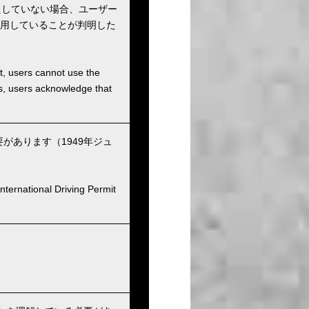
たしていない場合、ユーザー
用していることが判明した
et, users cannot use the
ons, users acknowledge that
あります（1949年ジュ
nternational Driving Permit