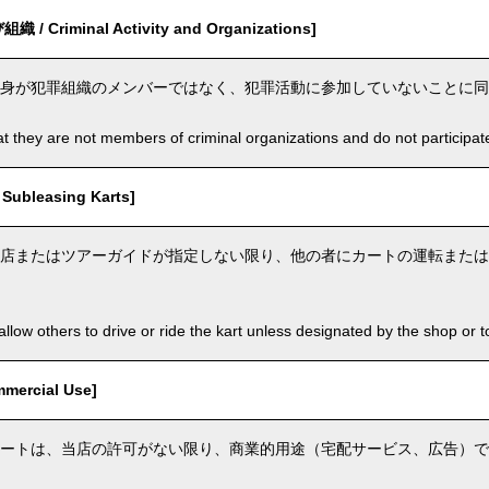
 Criminal Activity and Organizations]
身が犯罪組織のメンバーではなく、犯罪活動に参加していないことに同
t they are not members of criminal organizations and do not participate i
ubleasing Karts]
店またはツアーガイドが指定しない限り、他の者にカートの運転または
llow others to drive or ride the kart unless designated by the shop or t
ercial Use]
ートは、当店の許可がない限り、商業的用途（宅配サービス、広告）で