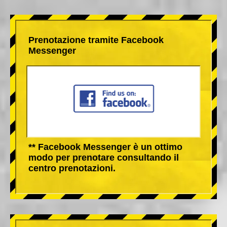
Prenotazione tramite Facebook
Messenger
** Facebook Messenger è un ottimo
modo per prenotare consultando il
centro prenotazioni.