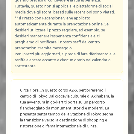
Tuttavia, questo non si applica alle piattaforme di social
media dove gli sconti basati sulle recensioni sono vietati.
**Il Prezzo con Recensione viene applicato
automaticamente durante la prenotazione online. Se
desideri utilizzare il prezzo regolare, ad esempio, se
desideri mantenere l'esperienza confidenziale, ti
preghiamo di notificare il nostro staff del centro
prenotazioni tramite messaggio.
Per i prezzi più aggiornati, si prega di fare riferimento alle
tariffe elencate accanto a ciascun orario nel calendario
sottostante.
Circa 1 ora. In questo corso A2-S, percorreremo il
centro di Tokyo.Dai crocevia culturale di Akihabara, la
tua avventura in go-kart ti porta su un percorso
fiancheggiato da monumenti storici e moderni. La
presenza senza tempo della Stazione di Tokyo segna
la transizione verso la destinazione di shopping e
ristorazione di fama internazionale di Ginza.