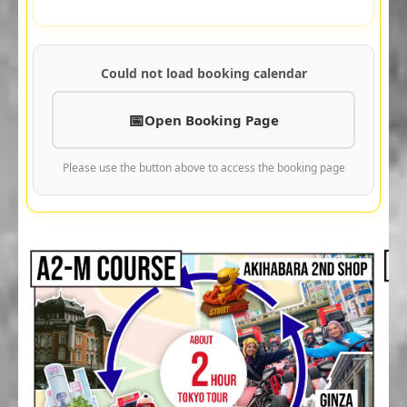
Could not load booking calendar
Open Booking Page
Please use the button above to access the booking page