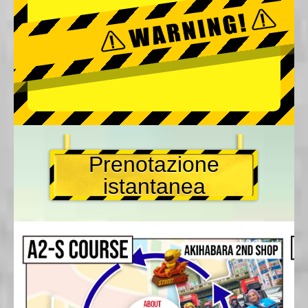
Prenotazione
istantanea