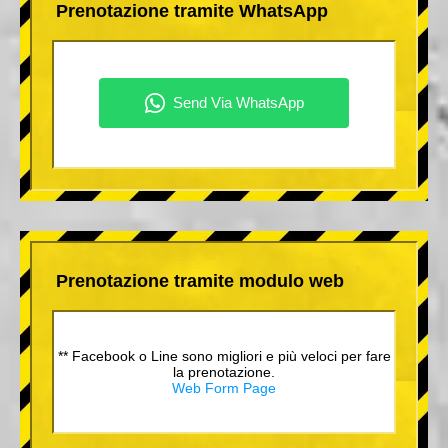
Prenotazione tramite WhatsApp
Prenotazione tramite modulo web
** Facebook o Line sono migliori e più veloci per fare
la prenotazione.
Web Form Page