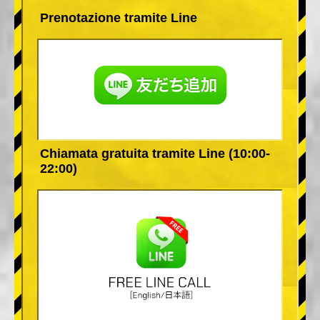
Prenotazione tramite Line
Chiamata gratuita tramite Line (10:00-
22:00)