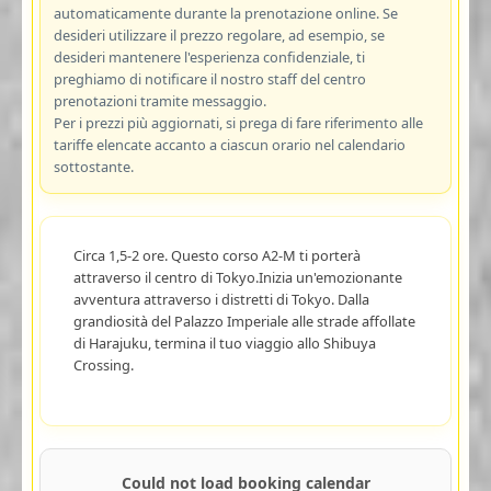
automaticamente durante la prenotazione online. Se
desideri utilizzare il prezzo regolare, ad esempio, se
desideri mantenere l'esperienza confidenziale, ti
preghiamo di notificare il nostro staff del centro
prenotazioni tramite messaggio.
Per i prezzi più aggiornati, si prega di fare riferimento alle
tariffe elencate accanto a ciascun orario nel calendario
sottostante.
Circa 1,5-2 ore. Questo corso A2-M ti porterà
attraverso il centro di Tokyo.Inizia un'emozionante
avventura attraverso i distretti di Tokyo. Dalla
grandiosità del Palazzo Imperiale alle strade affollate
di Harajuku, termina il tuo viaggio allo Shibuya
Crossing.
Could not load booking calendar