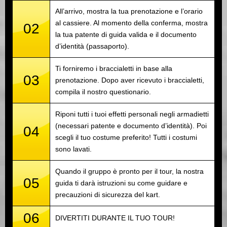
All’arrivo, mostra la tua prenotazione e l’orario
al cassiere. Al momento della conferma, mostra
02
la tua patente di guida valida e il documento
d’identità (passaporto).
Ti forniremo i braccialetti in base alla
03
prenotazione. Dopo aver ricevuto i braccialetti,
compila il nostro questionario.
Riponi tutti i tuoi effetti personali negli armadietti
(necessari patente e documento d’identità). Poi
04
scegli il tuo costume preferito! Tutti i costumi
sono lavati.
Quando il gruppo è pronto per il tour, la nostra
05
guida ti darà istruzioni su come guidare e
precauzioni di sicurezza del kart.
06
DIVERTITI DURANTE IL TUO TOUR!