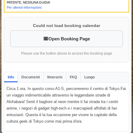
PATENTE, NESSUNA GUIDA!
Per ulteriori informazioni.
Could not load booking calendar
Open Booking Page
Please use the button above to access the booking page
Info
Documenti
Itinerario
FAQ
Luogo
Circa 1 ora. In questo corso A1-S, percorreremo il centro di Tokyo.Fai
un viaggio indimenticabile attraverso le leggendarie strade di
Akihabara! Senti il bagliore al neon mentre ti fai strada tra i centri
anime, i negozi di gadget high-tech e i marciapiedi affollati di fan
entusiasti. Questa è la tua occasione per vivere la capitale della
cultura geek di Tokyo come mai prima d'ora.