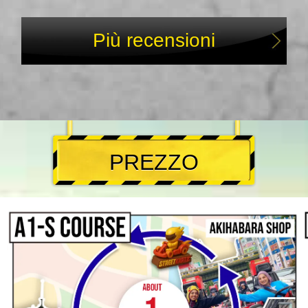
Più recensioni
PREZZO