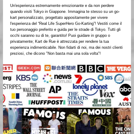
Un'esperienza estremamente emozionante e da non perdere
quando visiti Tokyo in Giappone. Immagina te stesso su un go-
kart personalizzato, progettato appositamente per vivere
l'esperienza del “Real Life SuperHero Go-Karting”! Vestiti come il
tuo personaggio preferito e guida per le strade di Tokyo. Tutti gli
occhi saranno su di te, garantito! Puoi guidare in gruppo o
privatamente; Kart de Rue è attrezzata per rendere la tua
esperienza indimenticabile. Non fidarti di noi, ma dei nostri clienti
preziosi, che dicono "Non basta mai una sola volta"!