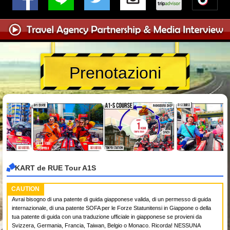
Prenotazioni
KART de RUE Tour A1S
CAUTION
Avrai bisogno di una patente di guida giapponese valida, di un permesso di guida
internazionale, di una patente SOFA per le Forze Statunitensi in Giappone o della
tua patente di guida con una traduzione ufficiale in giapponese se provieni da
Svizzera, Germania, Francia, Taiwan, Belgio o Monaco. Ricorda! NESSUNA