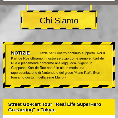
Chi Siamo
NOTIZIE
Grazie per il vostro continuo supporto. Noi di
Kart de Rue offriamo il nostro servizio come sempre. Kart de
Rue è pienamente conforme alle leggi locali vigenti in
Giappone. Kart de Rue non è in alcun modo una
rappresentazione di Nintendo o del gioco 'Mario Kart'. (Non
forniamo costumi della serie Mario.)
Street Go-Kart Tour "Real Life SuperHero
Go-Karting" a Tokyo.