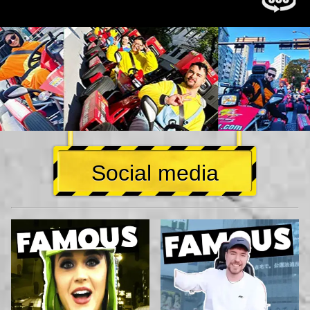
Social media