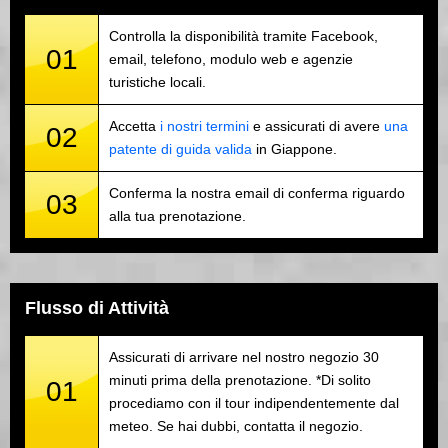
Controlla la disponibilità tramite Facebook,
01
email, telefono, modulo web e agenzie
turistiche locali.
Accetta
i nostri termini
e assicurati di avere
una
02
patente di guida valida
in Giappone.
Conferma la nostra email di conferma riguardo
03
alla tua prenotazione.
Flusso di Attività
Assicurati di arrivare nel nostro negozio 30
minuti prima della prenotazione. *Di solito
01
procediamo con il tour indipendentemente dal
meteo. Se hai dubbi, contatta il negozio.