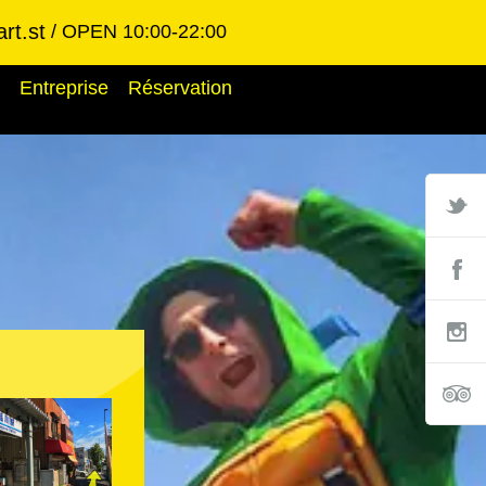
rt.st
OPEN 10:00-22:00
Entreprise
Réservation