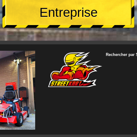
Entreprise
Rechercher par 