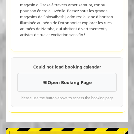
magasin d'Osaka à travers Amerikamura, connu
pour son énergie juvénile. Passez sous les grands
magasins de Shinsaibashi, admirez la ligne d'horizon
illuminée au néon de Dotonbori et explorez les rues
animées de Namba, qui abritent divertissements,
artistes de rue et excitation sans fin !
Could not load booking calendar
Open Booking Page
Please use the button above to access the booking page