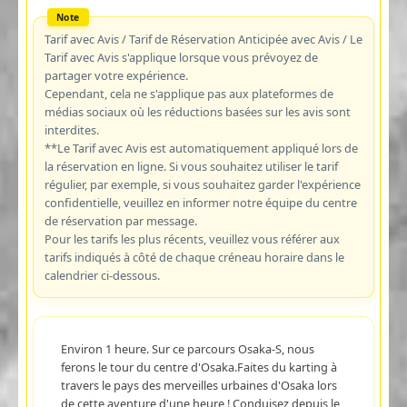
Tarif avec Avis / Tarif de Réservation Anticipée avec Avis / Le
Tarif avec Avis s'applique lorsque vous prévoyez de
partager votre expérience.
Cependant, cela ne s'applique pas aux plateformes de
médias sociaux où les réductions basées sur les avis sont
interdites.
**Le Tarif avec Avis est automatiquement appliqué lors de
la réservation en ligne. Si vous souhaitez utiliser le tarif
régulier, par exemple, si vous souhaitez garder l'expérience
confidentielle, veuillez en informer notre équipe du centre
de réservation par message.
Pour les tarifs les plus récents, veuillez vous référer aux
tarifs indiqués à côté de chaque créneau horaire dans le
calendrier ci-dessous.
Environ 1 heure. Sur ce parcours Osaka-S, nous
ferons le tour du centre d'Osaka.Faites du karting à
travers le pays des merveilles urbaines d'Osaka lors
de cette aventure d'une heure ! Conduisez depuis le