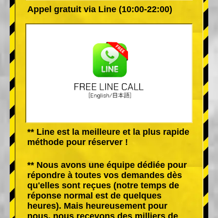
Appel gratuit via Line (10:00-22:00)
** Line est la meilleure et la plus rapide
méthode pour réserver !
** Nous avons une équipe dédiée pour
répondre à toutes vos demandes dès
qu'elles sont reçues (notre temps de
réponse normal est de quelques
heures). Mais heureusement pour
nous, nous recevons des milliers de