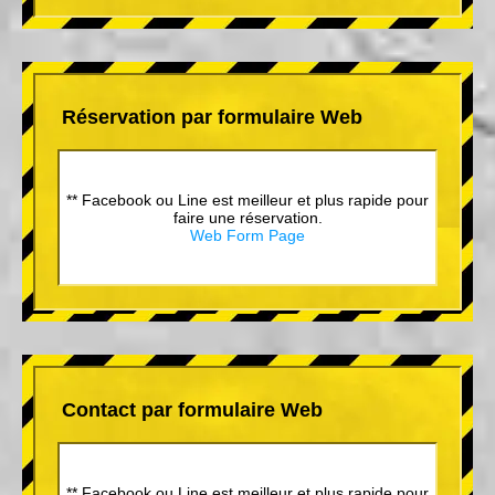
Réservation par formulaire Web
** Facebook ou Line est meilleur et plus rapide pour
faire une réservation.
Web Form Page
Contact par formulaire Web
** Facebook ou Line est meilleur et plus rapide pour