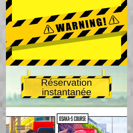
Réservation
instantanée