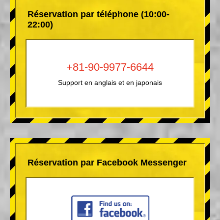
Réservation par téléphone (10:00-
22:00)
+81-90-9977-6644
Support en anglais et en japonais
Réservation par Facebook Messenger