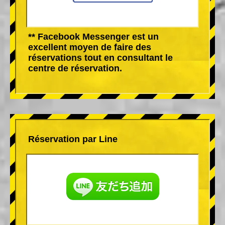
** Facebook Messenger est un
excellent moyen de faire des
réservations tout en consultant le
centre de réservation.
Réservation par Line