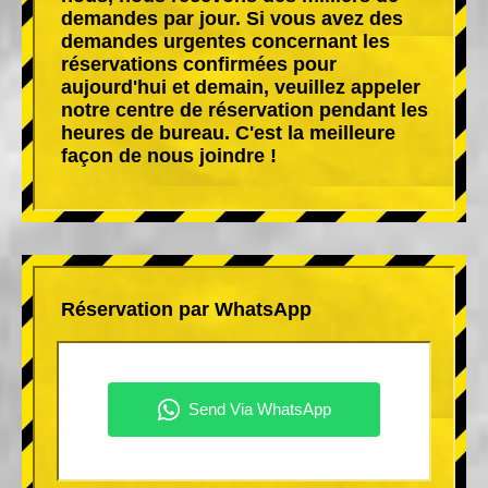
demandes par jour. Si vous avez des
demandes urgentes concernant les
réservations confirmées pour
aujourd'hui et demain, veuillez appeler
notre centre de réservation pendant les
heures de bureau. C'est la meilleure
façon de nous joindre !
Réservation par WhatsApp