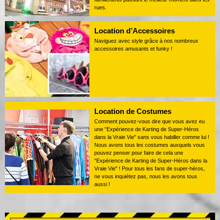
rues.
Location d’Accessoires
Naviguez avec style grâce à nos nombreux
accessoires amusants et funky !
Location de Costumes
Comment pouvez-vous dire que vous avez eu
une "Expérience de Karting de Super-Héros
dans la Vraie Vie" sans vous habiller comme lui !
Nous avons tous les costumes auxquels vous
pouvez penser pour faire de cela une
"Expérience de Karting de Super-Héros dans la
Vraie Vie" ! Pour tous les fans de super-héros,
ne vous inquiétez pas, nous les avons tous
aussi !