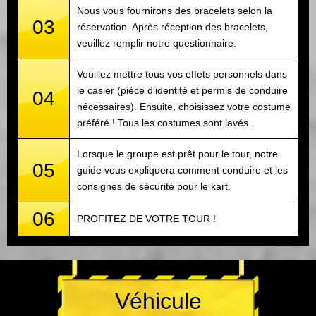
Nous vous fournirons des bracelets selon la
03
réservation. Après réception des bracelets,
veuillez remplir notre questionnaire.
Veuillez mettre tous vos effets personnels dans
le casier (pièce d’identité et permis de conduire
04
nécessaires). Ensuite, choisissez votre costume
préféré ! Tous les costumes sont lavés.
Lorsque le groupe est prêt pour le tour, notre
05
guide vous expliquera comment conduire et les
consignes de sécurité pour le kart.
06
PROFITEZ DE VOTRE TOUR !
Véhicule