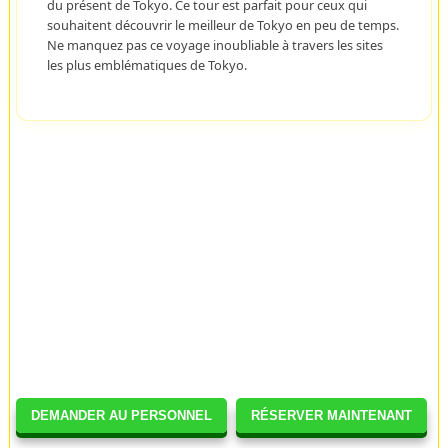
du présent de Tokyo. Ce tour est parfait pour ceux qui
souhaitent découvrir le meilleur de Tokyo en peu de temps.
Ne manquez pas ce voyage inoubliable à travers les sites
les plus emblématiques de Tokyo.
DEMANDER AU PERSONNEL
RÉSERVER MAINTENANT