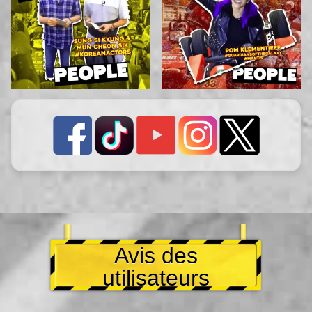
Avis des
utilisateurs