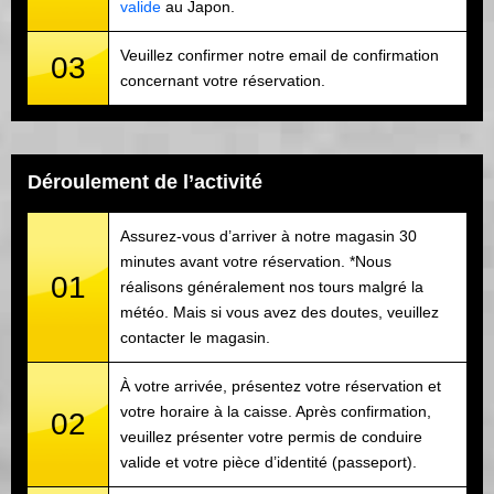
valide
au Japon.
Veuillez confirmer notre email de confirmation
03
concernant votre réservation.
Déroulement de l’activité
Assurez-vous d’arriver à notre magasin 30
minutes avant votre réservation. *Nous
01
réalisons généralement nos tours malgré la
météo. Mais si vous avez des doutes, veuillez
contacter le magasin.
À votre arrivée, présentez votre réservation et
votre horaire à la caisse. Après confirmation,
02
veuillez présenter votre permis de conduire
valide et votre pièce d’identité (passeport).