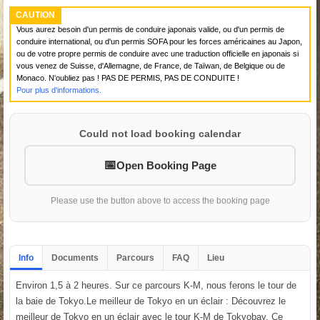
CAUTION
Vous aurez besoin d'un permis de conduire japonais valide, ou d'un permis de
conduire international, ou d'un permis SOFA pour les forces américaines au Japon,
ou de votre propre permis de conduire avec une traduction officielle en japonais si
vous venez de Suisse, d'Allemagne, de France, de Taïwan, de Belgique ou de
Monaco. N'oubliez pas ! PAS DE PERMIS, PAS DE CONDUITE !
Pour plus d'informations.
Could not load booking calendar
Open Booking Page
Please use the button above to access the booking page
Info
Documents
Parcours
FAQ
Lieu
Environ 1,5 à 2 heures. Sur ce parcours K-M, nous ferons le tour de
la baie de Tokyo.Le meilleur de Tokyo en un éclair : Découvrez le
meilleur de Tokyo en un éclair avec le tour K-M de Tokyobay. Ce