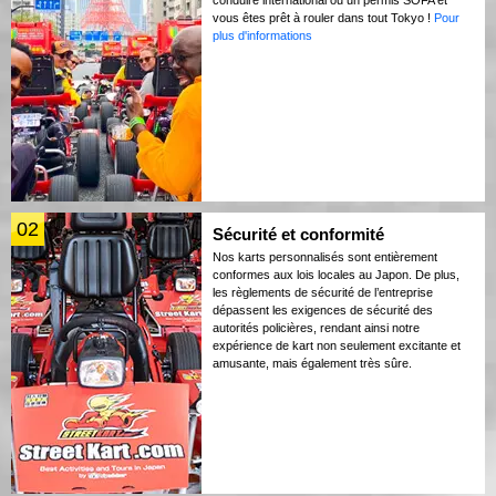
vous êtes prêt à rouler dans tout Tokyo !
Pour
plus d'informations
02
Sécurité et conformité
Nos karts personnalisés sont entièrement
conformes aux lois locales au Japon. De plus,
les règlements de sécurité de l’entreprise
dépassent les exigences de sécurité des
autorités policières, rendant ainsi notre
expérience de kart non seulement excitante et
amusante, mais également très sûre.