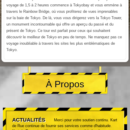
voyage de 1,5 à 2 heures commence à Tokyobay et vous emmène à
travers le Rainbow Bridge, où vous profiterez de vues imprenables
sur la baie de Tokyo. De là, vous vous dirigerez vers la Tokyo Tower,
un monument incontournable qui offre un aperçu du passé et du
présent de Tokyo. Ce tour est parfait pour ceux qui souhaitent
découvrir le meilleur de Tokyo en peu de temps. Ne manquez pas ce
voyage inoubliable à travers les sites les plus emblématiques de
Tokyo.
À Propos
ACTUALITÉS
Merci pour votre soutien continu. Kart
de Rue continue de fournir ses services comme d'habitude.