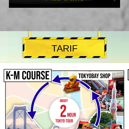
TARIF