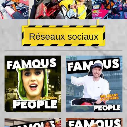
Réseaux sociaux