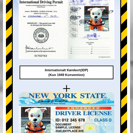
Internationalt Kørekort(IDP)
(Kun 1949 Konvention)
+