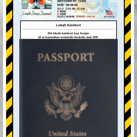
Lokalt Kørekort
Det lokale kørekort kan bruges
til at kontrollere eventuelle forskelle med IDP.
+