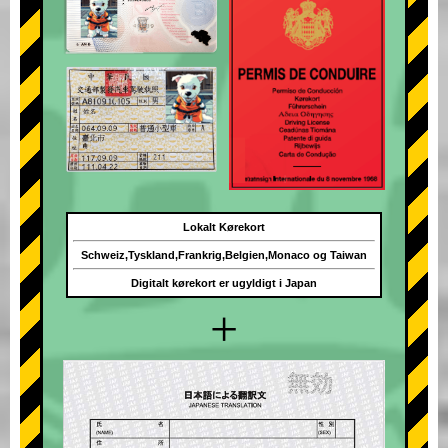
Lokalt Kørekort
Schweiz,Tyskland,Frankrig,Belgien,Monaco og Taiwan
Digitalt kørekort er ugyldigt i Japan
+