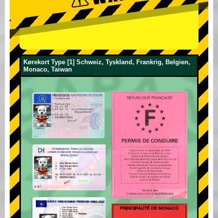
Kørekort Type [1] Schweiz, Tyskland, Frankrig, Belgien,
Monaco, Taiwan