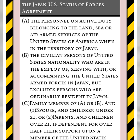
the Japan-U.S. Status of Forces
Agreement
(A) the personnel on active duty
belonging to the land, sea or
air armed services of the
United States of America when
in the territory of Japan.
(B) the civilian persons of United
States nationality who are in
the employ of, serving with, or
accompanying the United States
armed forces in Japan, but
excludes persons who are
ordinarily resident in Japan.
(C)Family member of (A) or (B). And
(1)Spouse, and children under
21, or (2)Parents, and children
over 21, if dependent for over
half their support upon a
member of the United States