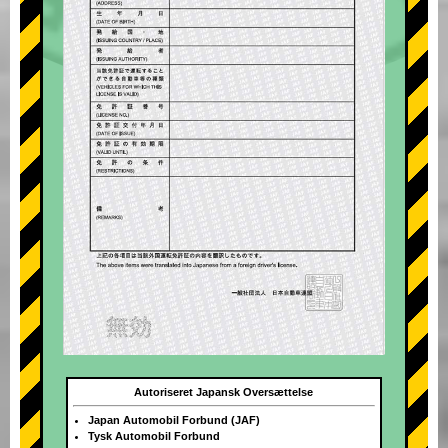
Autoriseret Japansk Oversættelse
Japan Automobil Forbund (JAF)
Tysk Automobil Forbund