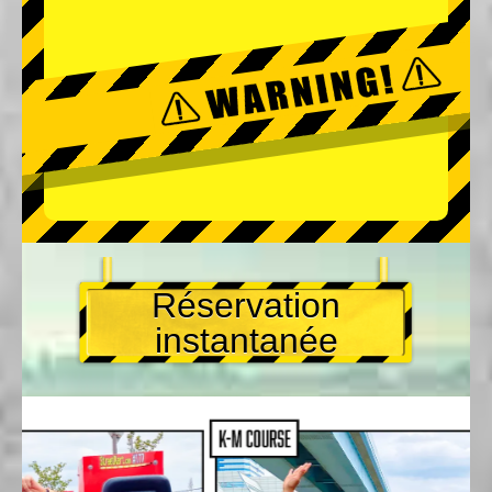
Réservation
instantanée