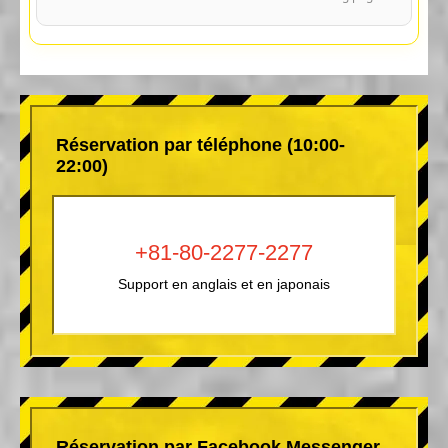
Réservation par téléphone (10:00-
22:00)
+81-80-2277-2277
Support en anglais et en japonais
Réservation par Facebook Messenger