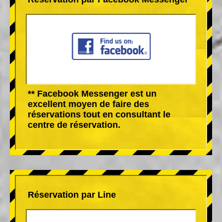
** Facebook Messenger est un
excellent moyen de faire des
réservations tout en consultant le
centre de réservation.
Réservation par Line