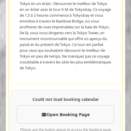
Tokyo en un éclair : Découvrez le meilleur de Tokyo
en un éclair avec le tour K-M de Tokyobay. Ce voyage
de 1,5 à 2 heures commence à Tokyobay et vous
emmène à travers le Rainbow Bridge, où vous
profiterez de vues imprenables sur la baie de Tokyo.
De là, vous vous dirigerez vers la Tokyo Tower, un
monument incontournable qui offre un aperçu du
passé et du présent de Tokyo. Ce tour est parfait
pour ceux qui souhaitent découvrir le meilleur de
Tokyo en peu de temps. Ne manquez pas ce voyage
inoubliable à travers les sites les plus emblématiques
de Tokyo.
Could not load booking calendar
Open Booking Page
Please use the button above to access the booking page