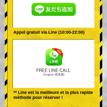
Appel gratuit via Line (10:00-22:00)
** Line est la meilleure et la plus rapide
méthode pour réserver !