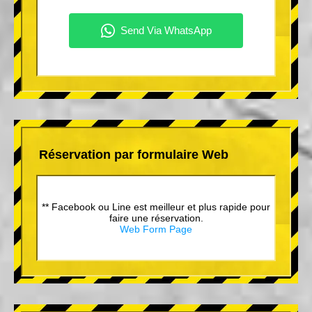
Réservation par formulaire Web
** Facebook ou Line est meilleur et plus rapide pour
faire une réservation.
Web Form Page