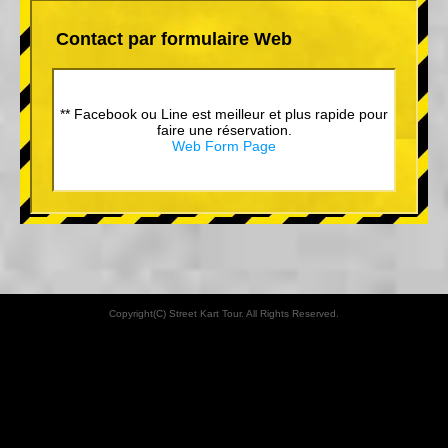
Contact par formulaire Web
** Facebook ou Line est meilleur et plus rapide pour
faire une réservation.
Web Form Page
Copyright(C) Street Kart Tour. All Rights Reserved.