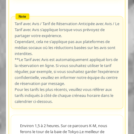
Tarif avec Avis / Tarif de Réservation Anticipée avec Avis / Le
Tarif avec Avis s'applique lorsque vous prévoyez de
partager votre expérience.
Cependant, cela ne s'applique pas aux plateformes de
médias sociaux où les réductions basées sur les avis sont
interdites.
**Le Tarif avec Avis est automatiquement appliqué lors de
la réservation en ligne. Si vous souhaitez utiliser le tarif
régulier, par exemple, si vous souhaitez garder l'expérience
confidentielle, veuillez en informer notre équipe du centre
de réservation par message.
Pour les tarifs les plus récents, veuillez vous référer aux
tarifs indiqués à côté de chaque créneau horaire dans le
calendrier ci-dessous.
Environ 1,5 à 2 heures. Sur ce parcours K-M, nous
ferons le tour de la baie de Tokyo.Le meilleur de