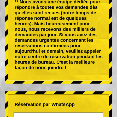
** Nous avons une équipe dédiée pour
répondre à toutes vos demandes dès
qu'elles sont reçues (notre temps de
réponse normal est de quelques
heures). Mais heureusement pour
nous, nous recevons des milliers de
demandes par jour. Si vous avez des
demandes urgentes concernant les
réservations confirmées pour
aujourd'hui et demain, veuillez appeler
notre centre de réservation pendant les
heures de bureau. C'est la meilleure
façon de nous joindre !
Réservation par WhatsApp